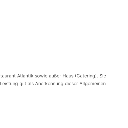
)
aurant Atlantik sowie außer Haus (Catering). Sie
Leistung gilt als Anerkennung dieser Allgemeinen