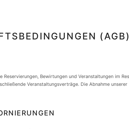
FTSBEDINGUNGEN (AGB
he Reservierungen, Bewirtungen und Veranstaltungen im Rest
schließende Veranstaltungsverträge. Die Abnahme unserer 
TORNIERUNGEN