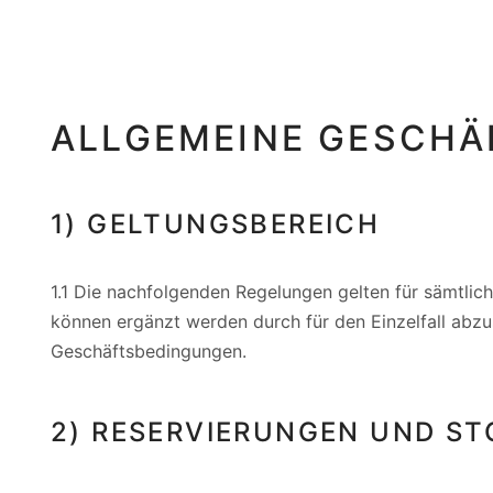
ALLGEMEINE GESCHÄ
1) GELTUNGSBEREICH
1.1 Die nachfolgenden Regelungen gelten für sämtlic
können ergänzt werden durch für den Einzelfall abzu
Geschäftsbedingungen.
2) RESERVIERUNGEN UND S