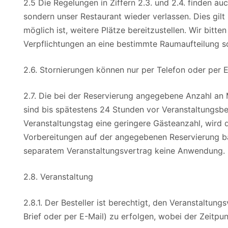
2.5 Die Regelungen in Ziffern 2.3. und 2.4. finden 
sondern unser Restaurant wieder verlassen. Dies gilt
möglich ist, weitere Plätze bereitzustellen. Wir bit
Verpflichtungen an eine bestimmte Raumaufteilung 
2.6. Stornierungen können nur per Telefon oder per
2.7. Die bei der Reservierung angegebene Anzahl an 
sind bis spätestens 24 Stunden vor Veranstaltungsbeg
Veranstaltungstag eine geringere Gästeanzahl, wird d
Vorbereitungen auf der angegebenen Reservierung bas
separatem Veranstaltungsvertrag keine Anwendung.
2.8. Veranstaltung
2.8.1. Der Besteller ist berechtigt, den Veranstaltu
Brief oder per E-Mail) zu erfolgen, wobei der Zeitpu